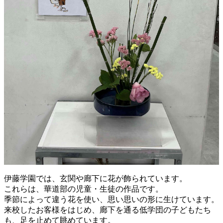
伊藤学園では、玄関や廊下に花が飾られています。
これらは、華道部の児童・生徒の作品です。
季節によって違う花を使い、思い思いの形に生けています。
来校したお客様をはじめ、廊下を通る低学団の子どもたち
も、足を止めて眺めています。