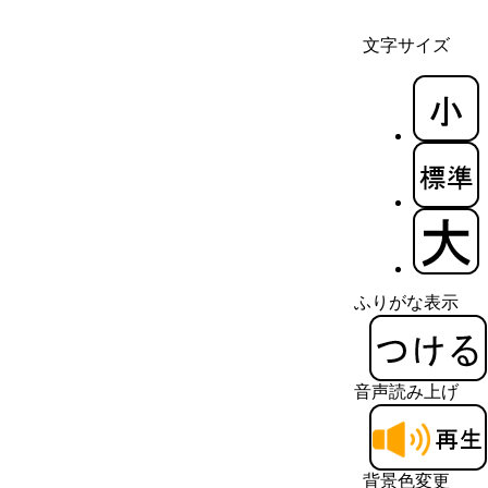
文字サイズ
ふりがな表示
音声読み上げ
背景色変更