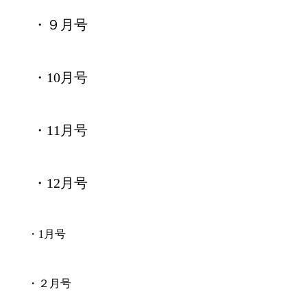
・９月号
・10月号
・11月号
・12月号
・1月号
・２月号