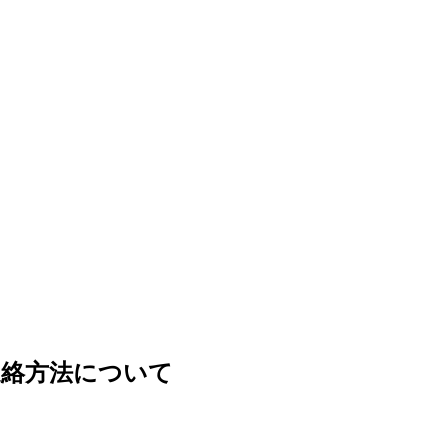
連絡方法について