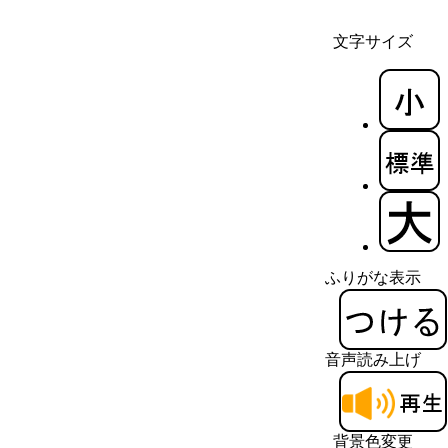
文字サイズ
ふりがな表示
音声読み上げ
背景色変更