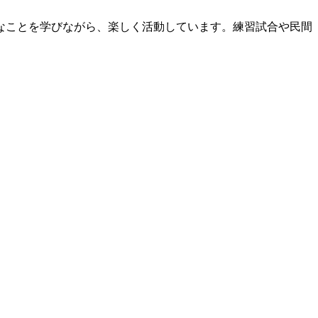
なことを学びながら、楽しく活動しています。練習試合や民間