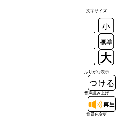
文字サイズ
ふりがな表示
音声読み上げ
背景色変更