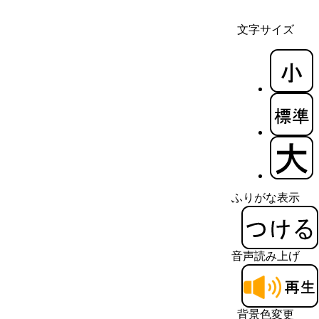
文字サイズ
ふりがな表示
音声読み上げ
背景色変更